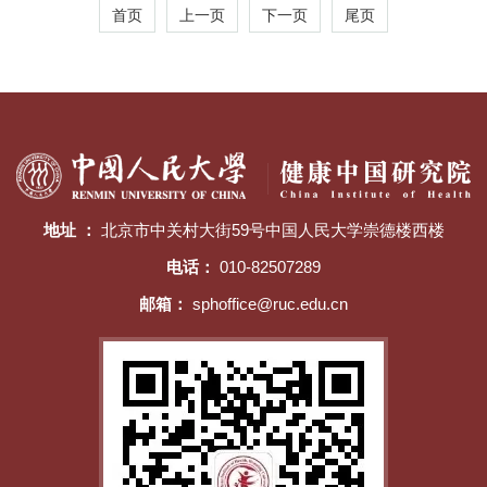
首页
上一页
下一页
尾页
地址 ：
北京市中关村大街59号中国人民大学崇德楼西楼
电话：
010-82507289
邮箱：
sphoffice@ruc.edu.cn