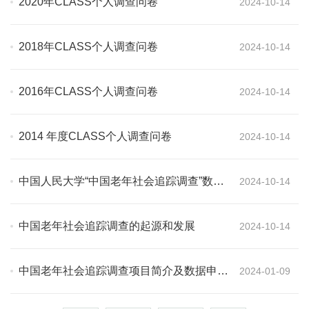
2020年CLASS个人调查问卷
2024-10-14
2018年CLASS个人调查问卷
2024-10-14
2016年CLASS个人调查问卷
2024-10-14
2014 年度CLASS个人调查问卷
2024-10-14
中国人民大学“中国老年社会追踪调查”数据
2024-10-14
使用协议
中国老年社会追踪调查的起源和发展
2024-10-14
中国老年社会追踪调查项目简介及数据申请
2024-01-09
说明