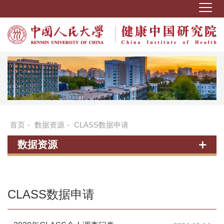
首页
-
数据资源
-
CLASS数据申请
数据资源
CLASS数据申请