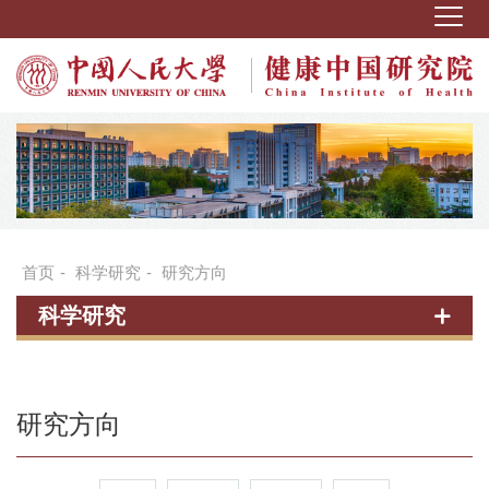
首页
-
科学研究
-
研究方向
科学研究
研究方向