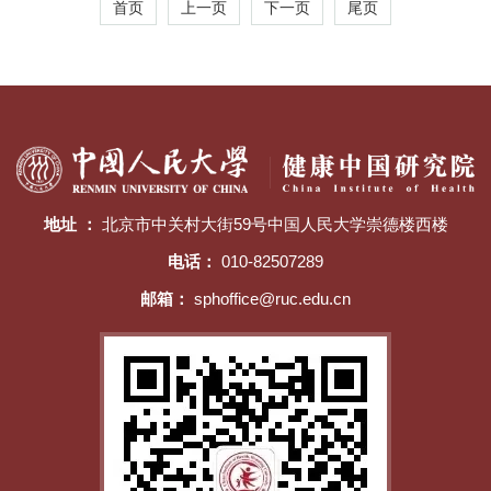
首页
上一页
下一页
尾页
地址 ：
北京市中关村大街59号中国人民大学崇德楼西楼
电话：
010-82507289
邮箱：
sphoffice@ruc.edu.cn