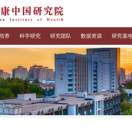
培养
科学研究
研究团队
数据资源
研究基