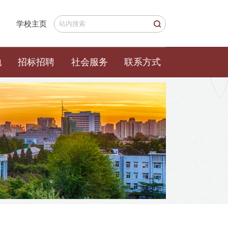
学校主页
地
招标招聘
社会服务
联系方式