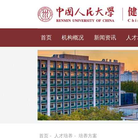
首页
机构概况
新闻资讯
人才
首页
-
人才培养
-
培养方案