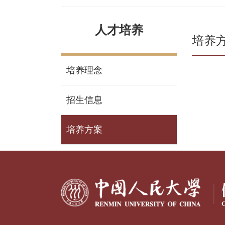
人才培养
培养
培养理念
招生信息
培养方案