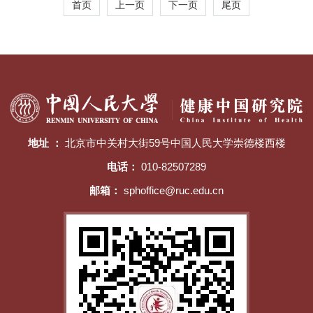
首页
上一页
下一页
尾页
地址 ：
北京市中关村大街59号中国人民大学崇德楼西楼
电话：
010-82507289
邮箱：
sphoffice@ruc.edu.cn