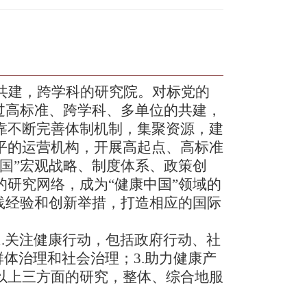
共建，跨学科的研究院。对标党的
过高标准、跨学科、多单位的共建，
靠不断完善体制机制，集聚资源，建
平的运营机构，开展高起点、高标准
国”宏观战略、制度体系、政策创
研究网络，成为“健康中国”领域的
践经验和创新举措，打造相应的国际
1
.
关注健康行动，包括政府行动、社
群体治理和社会治理；
3
.
助力健康产
以上三方面的研究，整体、综合地服