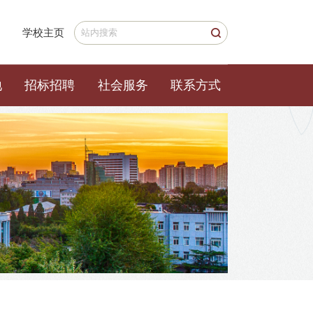
学校主页
地
招标招聘
社会服务
联系方式