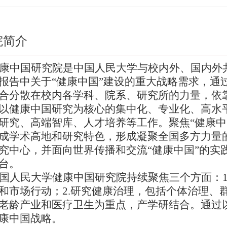
院简介
康中国研究院是中国人民大学与校内外、国内外
报告中关于
“健康中国”建设的重大战略需求，通
合分散在校内各学科、院系、研究所的力量，依
以健康中国研究为核心的集中化、专业化、高水
研究、高端智库、人才培养等工作。聚焦“健康中
成学术高地和研究特色，形成凝聚全国多方力量的
究中心，并面向世界传播和交流“健康中国”的实
台。
国人民大学健康中国研究院持续聚焦三个方面：
和市场行动；
2
.
研究健康治理，包括个体治理、
老龄产业和医疗卫生为重点，产学研结合。通过
康中国战略。