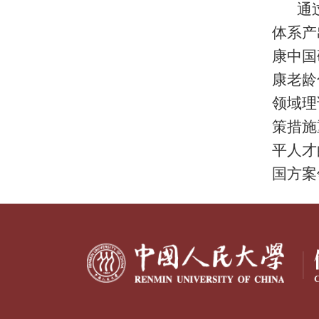
通过
体系产
康中国
康老龄
领域理
策措施
平人才
国方案