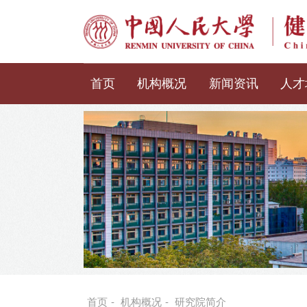
首页
机构概况
新闻资讯
人才
首页
-
机构概况
-
研究院简介