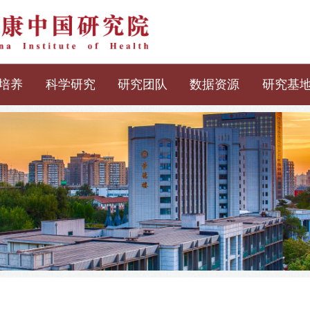
培养
科学研究
研究团队
数据资源
研究基