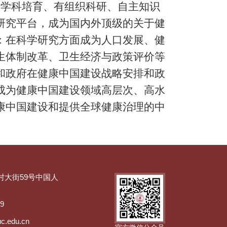
新学科培育、有组织科研、自主知识
研究平台
，成为国内外顶级的关于健
：在科学研究方面成为人口发展、健
生体制改革、卫生经济与政策评价等
和政府在健康中国建设战略安排和政
成为健康中国建设领域高层次、高水
康中国建设和提供全球健康治理的中
村大街59号中国人
89
uc.edu.cn