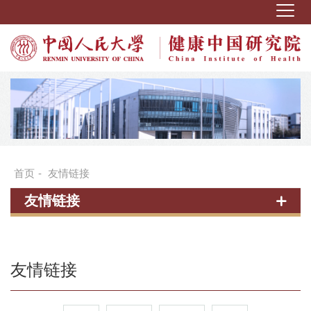
首页
-
友情链接
友情链接
友情链接