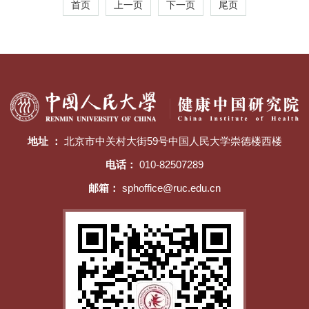
首页
上一页
下一页
尾页
地址 ：
北京市中关村大街59号中国人民大学崇德楼西楼
电话：
010-82507289
邮箱：
sphoffice@ruc.edu.cn