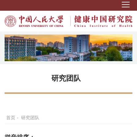
研究团队
首页
-
研究团队