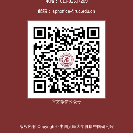
电话：
010-82507289
邮箱：
sphoffice@ruc.edu.cn
官方微信公众号
版权所有 Copyright© 中国人民大学健康中国研究院