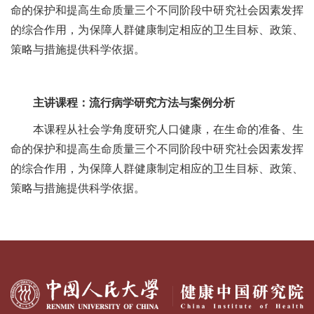
命的保护和提高生命质量三个不同阶段中研究社会因素发挥
的综合作用，为保障人群健康制定相应的卫生目标、政策、
策略与措施提供科学依据。
主讲课程：流行病学研究方法与案例分析
本课程从社会学角度研究人口健康，在生命的准备、生
命的保护和提高生命质量三个不同阶段中研究社会因素发挥
的综合作用，为保障人群健康制定相应的卫生目标、政策、
策略与措施提供科学依据。