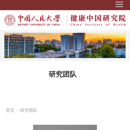
研究团队
首页
-
研究团队