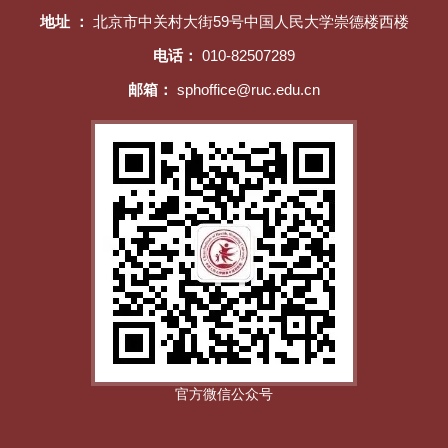
地址 ：
北京市中关村大街59号中国人民大学崇德楼西楼
电话：
010-82507289
邮箱：
sphoffice@ruc.edu.cn
官方微信公众号