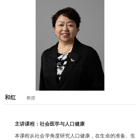
和红
教授
主讲课程：社会医学与人口健康
本课程从社会学角度研究人口健康，在生命的准备、生