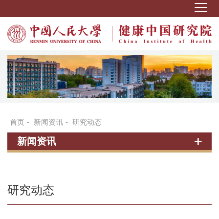
首页
-
新闻资讯
-
研究动态
新闻资讯
研究动态