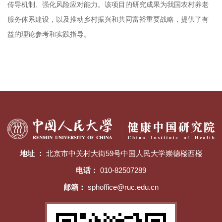
传导机制、强化风险应对能力。该项目的研究成果为我国农村养老
服务体系建设，以及推动乡村振兴和共同富裕重要战略，提供了有
益的理论参考和实践指导。
地址 ：
北京市中关村大街59号中国人民大学崇德楼西楼
电话：
010-82507289
邮箱：
sphoffice@ruc.edu.cn