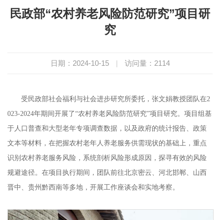
民政部“农村养老风险防范研究”项目研
究
日期：2024-10-15
|
访问量：
2114
受民政部社会福利与社会进步研究所委托，张文娟教授团队在
2
023-2024年期间开展了“农村养老风险防范研究”项目研究。项目组基
于人口普查和大型老年专项调查数据，以及政府的统计报告、政策
文本等材料，在把握农村老年人养老服务供需现状的基础上，重点
识别农村养老服务风险，系统剖析风险形成原因，探寻有效的风险
规避途径。在项目执行期间，团队前往北京密云、河北邯郸、山西
晋中、贵州黔西南等多地，开展工作座谈会和实地考察。